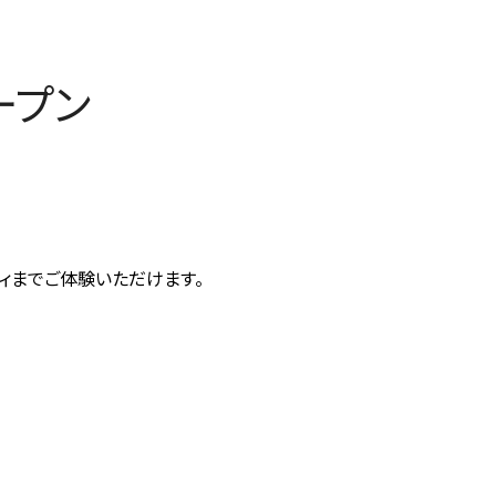
オープン
ティまでご体験いただけます。