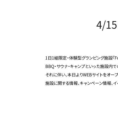
4/1
1日1組限定・体験型グランピング施設『For
BBQ・サウナ・キャンプといった施設内
それに伴い、本日よりWEBサイトをオー
施設に関する情報、キャンペーン情報、イ