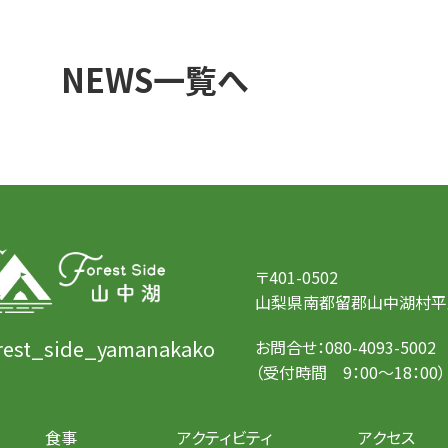
NEWS一覧へ
〒401-0502
山梨県南都留郡山中湖村平野3
rest_side_yamanakako
お問合せ：
080-4093-5002
（受付時間 9：00～18：00）
食事
アクティビティ
アクセス