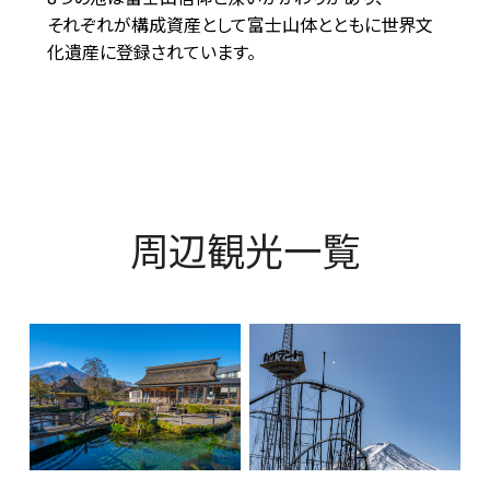
それぞれが構成資産として富士山体とともに世界文
化遺産に登録されています。
周辺観光一覧