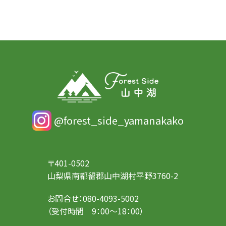
@forest_side_yamanakako
〒401-0502
山梨県南都留郡山中湖村平野3760-2
お問合せ：
080-4093-5002
（受付時間 9：00～18：00）