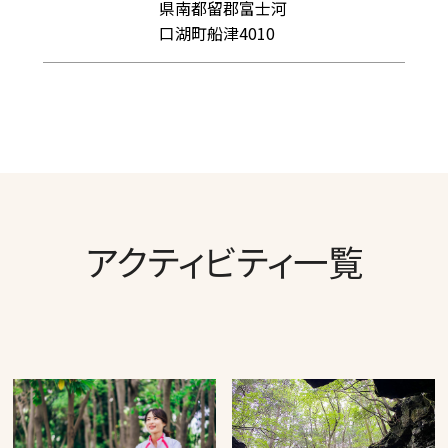
県南都留郡富士河
口湖町船津4010
アクティビティ一覧