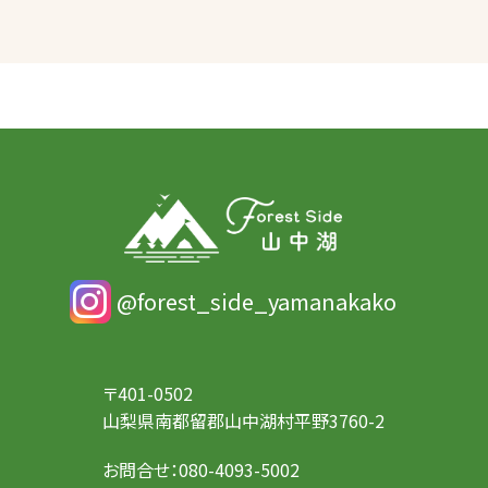
@forest_side_yamanakako
〒401-0502
山梨県南都留郡山中湖村平野3760-2
お問合せ：
080-4093-5002