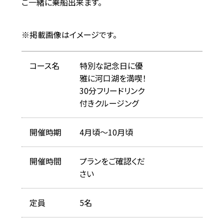
ご一緒に乗船出来ます。
※掲載画像はイメージです。
コース名
特別な記念日に優
雅に河口湖を満喫！
30分フリードリンク
付きクルージング
開催時期
4月頃～10月頃
開催時間
プランをご確認くだ
さい
定員
5名