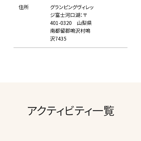
住所
グランピングヴィレッ
ジ富士河口湖：〒
401-0320 山梨県
南都留郡鳴沢村鳴
沢7435
アクティビティ一覧